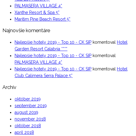
PALMASERA VILLAGE 4*
Xanthe Resort & Spa 5*
Maritim Pine Beach Resort 5*
Najnovšie komentáre
Najlepšie hotely 2019 - Top 10 - CK SIP
komentoval
Hotel
Garden Resort Calabria ****
Najlepšie hotely 2019 - Top 10 - CK SIP
komentoval
PALMASERA VILLAGE 4*
Najlepšie hotely 2019 - Top 10 - CK SIP
komentoval
Hotel
Club Calimera Serra Palace 5*
Archív
október 2019
september 2019
august 2019
november 2018
október 2018
apríl 2018