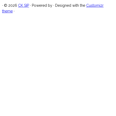
·
© 2026
CK SIP
·
Powered by
·
Designed with the
Customizr
theme
·