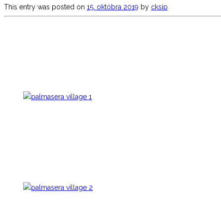
This entry was posted on
15. októbra 2019
by
cksip