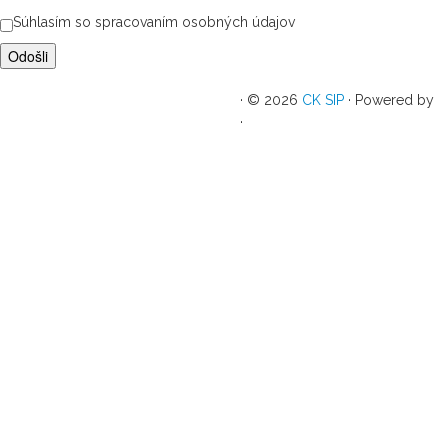
Súhlasím so spracovaním osobných údajov
·
© 2026
CK SIP
·
Powered by
·