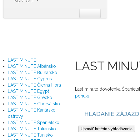
KONTAKT
LAST MINUTE
LAST MINUT
LAST MINUTE Albánsko
LAST MINUTE Bulharsko
LAST MINUTE Cyprus
LAST MINUTE Čierna Hora
Last minute dovolenka Španiels
LAST MINUTE Egypt
ponuku
LAST MINUTE Grécko
LAST MINUTE Chorvátsko
LAST MINUTE Kanárske
ostrovy
LAST MINUTE Španielsko
LAST MINUTE Taliansko
LAST MINUTE Tunisko