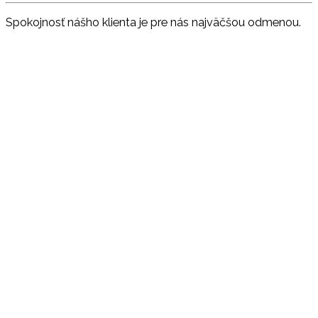
Spokojnosť nášho klienta je pre nás najväčšou odmenou.