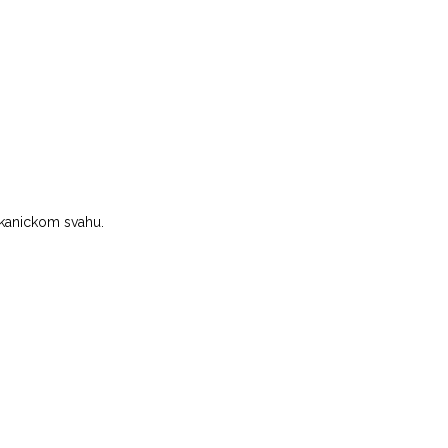
lkanickom svahu.